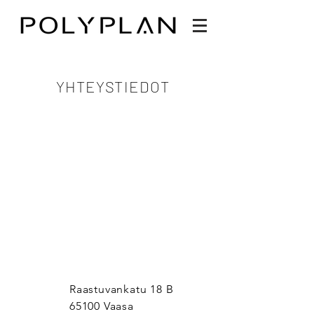
YHTEYSTIEDOT
Raastuvankatu 18 B
65100 Vaasa