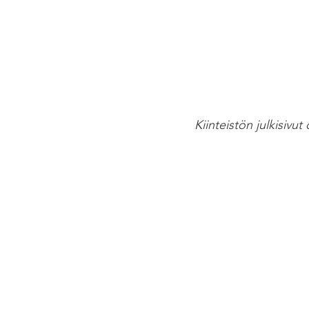
Kiinteistön julkisi